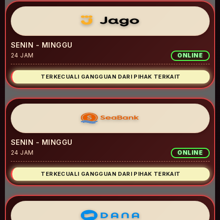
SENIN - MINGGU
24 JAM
ONLINE
TERKECUALI GANGGUAN DARI PIHAK TERKAIT
SENIN - MINGGU
24 JAM
ONLINE
TERKECUALI GANGGUAN DARI PIHAK TERKAIT