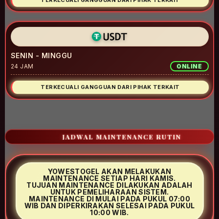
SENIN - MINGGU
24 JAM
ONLINE
TERKECUALI GANGGUAN DARI PIHAK TERKAIT
JADWAL MAINTENANCE RUTIN
YOWESTOGEL AKAN MELAKUKAN
MAINTENANCE SETIAP HARI KAMIS.
TUJUAN MAINTENANCE DILAKUKAN ADALAH
UNTUK PEMELIHARAAN SISTEM.
MAINTENANCE DI MULAI PADA PUKUL 07:00
WIB DAN DIPERKIRAKAN SELESAI PADA PUKUL
10:00 WIB.