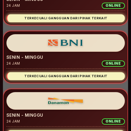
24 JAM
ONLINE
TERKECUALI GANGGUAN DARI PIHAK TERKAIT
SENIN - MINGGU
24 JAM
ONLINE
TERKECUALI GANGGUAN DARI PIHAK TERKAIT
SENIN - MINGGU
24 JAM
ONLINE