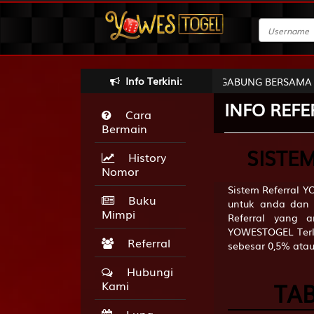
Info Terkini:
I YOWESTOGEL - SELAMAT BERGABUNG BERSAMA KAMI DAN NIK
INFO REFE
Cara
Bermain
SISTE
History
Nomor
Sistem Referral 
Buku
untuk anda dan
Mimpi
Referral yang 
YOWESTOGEL Terl
Referral
sebesar 0,5% atau
Hubungi
TAB
Kami