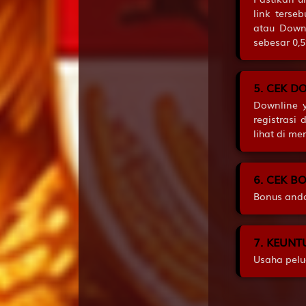
link terse
atau Down
sebesar 0,
5. CEK D
Downline 
registrasi
lihat di me
6. CEK B
Bonus anda
7. KEUN
Usaha pelu