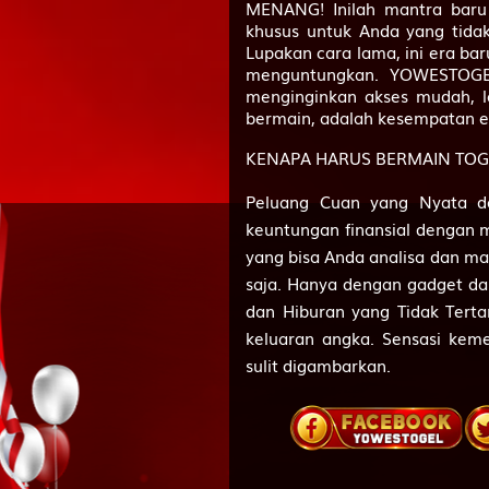
MENANG! Inilah mantra baru
khusus untuk Anda yang tid
Lupakan cara lama, ini era ba
menguntungkan. YOWESTOGEL
menginginkan akses mudah, l
bermain, adalah kesempatan e
KENAPA HARUS BERMAIN TOGE
Peluang Cuan yang Nyata da
keuntungan finansial dengan m
yang bisa Anda analisa dan ma
saja. Hanya dengan gadget dan
dan Hiburan yang Tidak Tert
keluaran angka. Sensasi kem
sulit digambarkan.