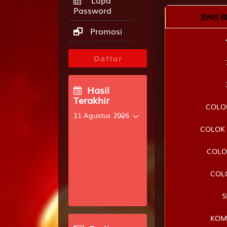
Lupa
Password
JENIS 
Promosi
Daftar
Hasil
Terakhir
COLO
11 Agustus 2026
COLOK 
NEWYORKMID
2920
COLO
BRUNEI 02
7154
COLO
CAROLINADAY
S
9277
OREGON03
KOM
6129