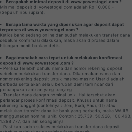
Berapakah minimal deposit di www.yowestogel.com ?
Minimal deposit di yowestogel.com adalah Rp 10.000,-
(Sepuluh ribu rupiah).
Berapa lama waktu yang diperlukan agar deposit dapat
terproses di www.yowestogel.com ?
Ketika bank sedang online dan sudah melakukan transfer dana
sebelum konfirmasi dilakukan, maka akan diproses dalam
hitungan menit bahkan detik.
Bagaimanakah cara tepat untuk melakukan konfirmasi
deposit di www.yowestogel.com ?
- Periksa terlebih dahulu nama dan nomor rekening deposit
sebelum melakukan transfer dana. Dikarenakan nama dan
nomor rekening deposit untuk masing-masing Userid adalah
berbeda serta akan selalu berubah demi terhindar dari
penumpukan antrian yang panjang
- Transfer dana dengan nominal unik. Hal tersebut akan
perlancar proses konfirmasi deposit. Khusus untuk nama
rekening tunggal (contohnya : Joni, Budi, Andi, dll) atau
melakukan transfer dana ke bank yang berbeda, maka WAJIB
menggunakan nominal unik. Contoh : 25.739, 50.928, 100.463,
1.298.777, dan lain sebagainya
- Pastikan sudah sukses melakukan transfer dana deposit
sebelum melakukan pengisian form deposit.