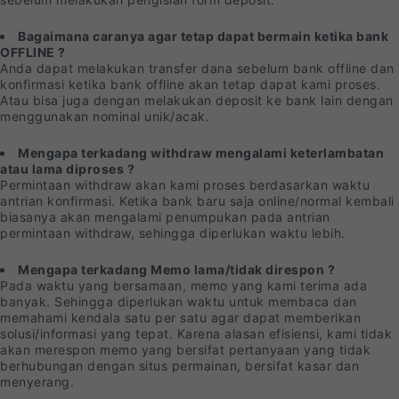
Bagaimana caranya agar tetap dapat bermain ketika bank
OFFLINE ?
Anda dapat melakukan transfer dana sebelum bank offline dan
konfirmasi ketika bank offline akan tetap dapat kami proses.
Atau bisa juga dengan melakukan deposit ke bank lain dengan
menggunakan nominal unik/acak.
Mengapa terkadang withdraw mengalami keterlambatan
atau lama diproses ?
Permintaan withdraw akan kami proses berdasarkan waktu
antrian konfirmasi. Ketika bank baru saja online/normal kembali
biasanya akan mengalami penumpukan pada antrian
permintaan withdraw, sehingga diperlukan waktu lebih.
Mengapa terkadang Memo lama/tidak direspon ?
Pada waktu yang bersamaan, memo yang kami terima ada
banyak. Sehingga diperlukan waktu untuk membaca dan
memahami kendala satu per satu agar dapat memberikan
solusi/informasi yang tepat. Karena alasan efisiensi, kami tidak
akan merespon memo yang bersifat pertanyaan yang tidak
berhubungan dengan situs permainan, bersifat kasar dan
menyerang.